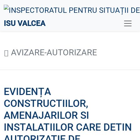
ISU VALCEA
AVIZARE-AUTORIZARE
EVIDENȚA
CONSTRUCTIILOR,
AMENAJARILOR SI
INSTALATIILOR CARE DETIN
AUTORIZATIE DE