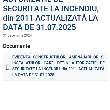
SECURITATE LA INCENDIU,
din 2011 ACTUALIZATĂ LA
DATA DE 31.07.2025
31 decembrie 2024
Documente
EVIDENȚA CONSTRUCTIILOR, AMENAJARILOR SI
INSTALATIILOR CARE DETIN AUTORIZATIE DE
SECURITATE LA INCENDIU, din 2011 ACTUALIZATĂ
LA DATA DE 31.07.2025