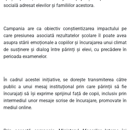
socială adresat elevilor și familiilor acestora.
Campania are ca obiectiv conștientizarea impactului pe
care presiunea asociată rezultatelor școlare îl poate avea
asupra stării emoționale a copiilor și încurajarea unui climat
de susținere și dialog între părinți și elevi, cu precădere în
perioada examenelor.
În cadrul acestei inițiative, se dorește transmiterea către
public a unui mesaj instituțional prin care părinții să fie
încurajați să își exprime sprijinul față de copii, inclusiv prin
intermediul unor mesaje scrise de încurajare, promovate în
mediul online.