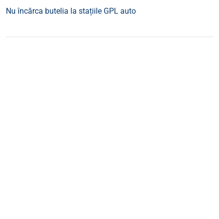
Nu încărca butelia la stațiile GPL auto