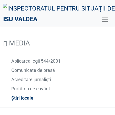
ISU VALCEA
MEDIA
Aplicarea legii 544/2001
Comunicate de presă
Acreditare jurnaliști
Purtători de cuvânt
Știri locale