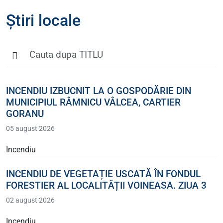
Știri locale
INCENDIU IZBUCNIT LA O GOSPODĂRIE DIN
MUNICIPIUL RÂMNICU VÂLCEA, CARTIER
GORANU
05 august 2026
Incendiu
INCENDIU DE VEGETAȚIE USCATĂ ÎN FONDUL
FORESTIER AL LOCALITĂȚII VOINEASA. ZIUA 3
02 august 2026
Incendiu