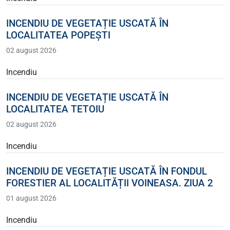
INCENDIU DE VEGETAȚIE USCATĂ ÎN
LOCALITATEA POPEȘTI
02 august 2026
Incendiu
INCENDIU DE VEGETAȚIE USCATĂ ÎN
LOCALITATEA TETOIU
02 august 2026
Incendiu
INCENDIU DE VEGETAȚIE USCATĂ ÎN FONDUL
FORESTIER AL LOCALITĂȚII VOINEASA. ZIUA 2
01 august 2026
Incendiu